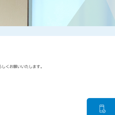
よろしくお願いいたします。