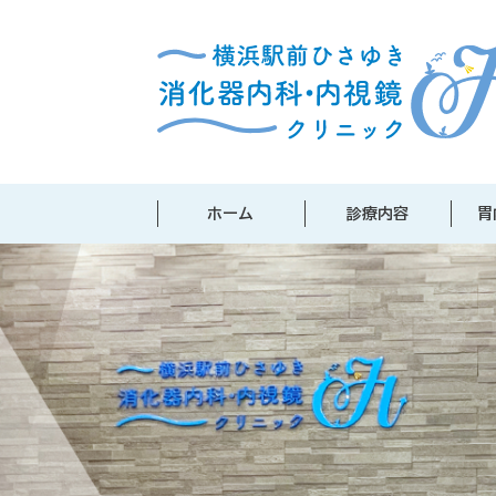
ホーム
診療内容
胃