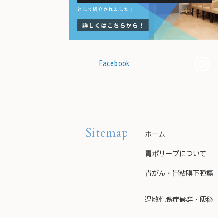
Facebook
Sitemap
ホーム
胃ポリープについて
胃がん・胃粘膜下腫瘍
過敏性腸症候群・便秘