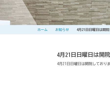
ホーム
お知らせ
4月21日日曜日は開
4月21日日曜日は開
4月21日日曜日は開院しており