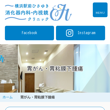
MENU
Facebook
Instagram
胃がん・胃粘膜下腫瘍
ホーム
胃がん・胃粘膜下腫瘍