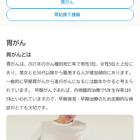
胃がん
胃粘膜下腫瘍
胃がん
胃がんとは
胃がんは、2021年のがん種別死亡率で男性3位、女性5位と上位に
あり、男女とも50代以降から罹患する人が増加傾向にあります。
一般的に早期胃がんから進行がんになるには数年かかると考えら
れています。 早期がんであれば、内視鏡的治療で5年生存率は9
5%といわれていますので、早期発見・早期治療のため定期的な検
診がとても大切です。