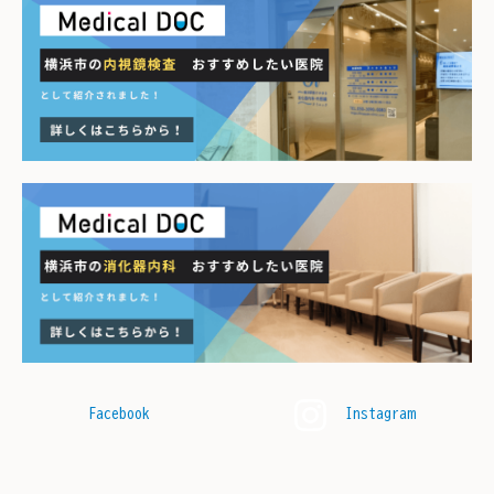
Facebook
Instagram