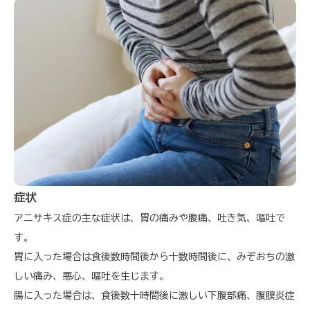
症状
アニサキス症の主な症状は、胃の痛みや腹痛、吐き気、嘔吐で
す。
胃に入った場合は食後数時間後から十数時間後に、みぞおちの激
しい痛み、悪心、嘔吐を生じます。
腸に入った場合は、食後数十時間後に激しい下腹部痛、腹膜炎症