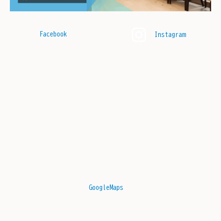
Facebook
Instagram
GoogleMaps