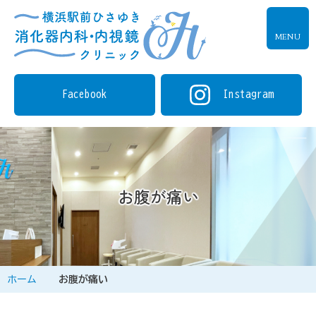
MENU
Facebook
Instagram
お腹が痛い
ホーム
お腹が痛い