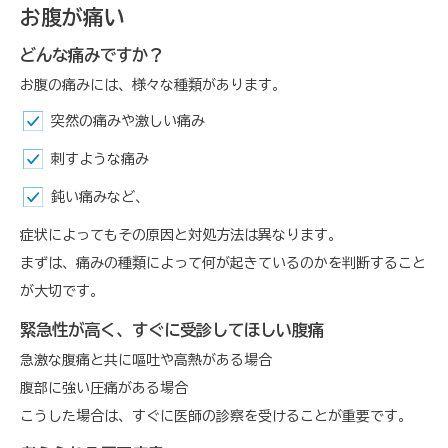
お腹が痛い
どんな痛みですか？
お腹の痛みには、様々な種類があります。
突然の痛みや激しい痛み
刺すような痛み
鈍い痛みなど、
症状によってもその原因と対処方法は異なります。
まずは、痛みの種類によって何が起きているのかを判断すること
が大切です。
緊急性が高く、すぐに受診してほしい腹痛
急激な腹痛と共に嘔吐や高熱がある場合
腹部に強い圧痛がある場合
こうした場合は、すぐに医師の診察を受けることが重要です。