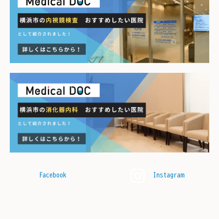
Facebook
Instagram