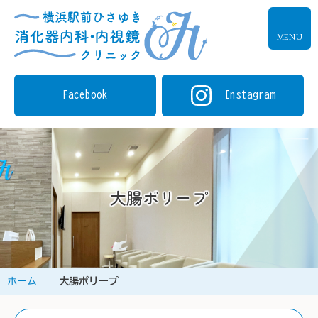
MENU
Facebook
Instagram
大腸ポリープ
ホーム
大腸ポリープ