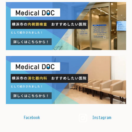
Facebook
Instagram