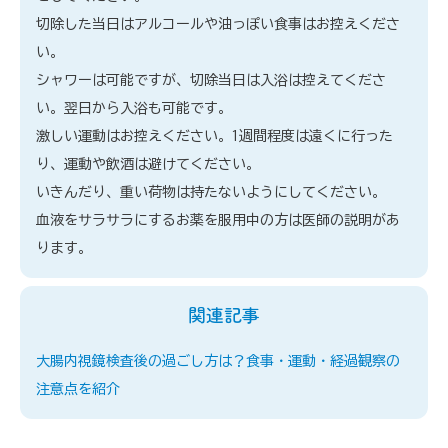
切除した当日はアルコールや油っぽい食事はお控えくださ
い。
シャワーは可能ですが、切除当日は入浴は控えてくださ
い。翌日から入浴も可能です。
激しい運動はお控えください。1週間程度は遠くに行った
り、運動や飲酒は避けてください。
いきんだり、重い荷物は持たないようにしてください。
血液をサラサラにするお薬を服用中の方は医師の説明があ
ります。
関連記事
大腸内視鏡検査後の過ごし方は？食事・運動・経過観察の
注意点を紹介