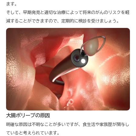
ます。
そして、早期発見と適切な治療によって将来のがんのリスクを軽
減することができますので、定期的に検診を受けましょう。
大腸ポリープの原因
明確な原因は不明なことが多いですが、食生活や家族歴が関与し
ていると考えられています。