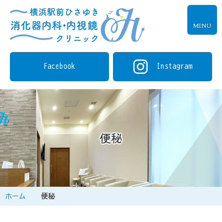
MENU
Facebook
Instagram
便秘
ホーム
便秘