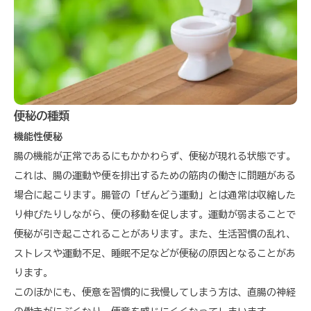
便秘の種類
機能性便秘
腸の機能が正常であるにもかかわらず、便秘が現れる状態です。
これは、腸の運動や便を排出するための筋肉の働きに問題がある
場合に起こります。腸管の「ぜんどう運動」とは通常は収縮した
り伸びたりしながら、便の移動を促します。運動が弱まることで
便秘が引き起こされることがあります。また、生活習慣の乱れ、
ストレスや運動不足、睡眠不足などが便秘の原因となることがあ
ります。
このほかにも、便意を習慣的に我慢してしまう方は、直腸の神経