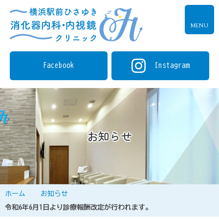
MENU
Facebook
Instagram
お知らせ
ホーム
お知らせ
令和6年6月1日より診療報酬改定が行われます。