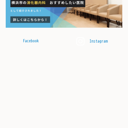
Facebook
Instagram