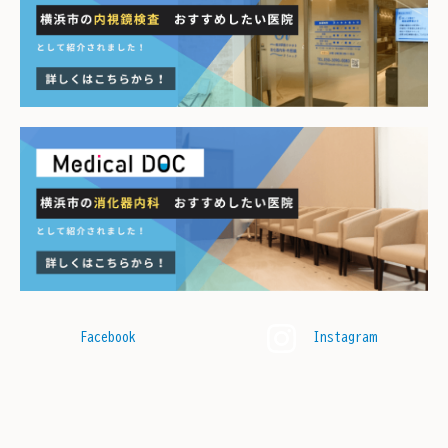
Facebook
Instagram