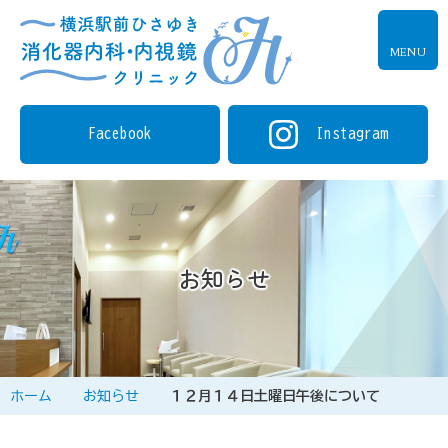
MENU
Facebook
Instagram
お知らせ
ホーム
お知らせ
１２月１４日土曜日午後について