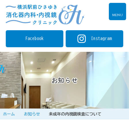
MENU
Facebook
Instagram
お知らせ
ホーム
お知らせ
未成年の内視鏡検査について