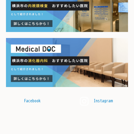
Facebook
Instagram