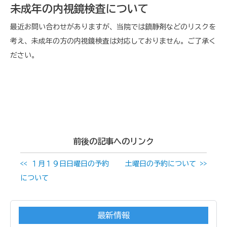
未成年の内視鏡検査について
最近お問い合わせがありますが、当院では鎮静剤などのリスクを
考え、未成年の方の内視鏡検査は対応しておりません。ご了承く
ださい。
前後の記事へのリンク
<< １月１９日日曜日の予約
土曜日の予約について >>
について
最新情報