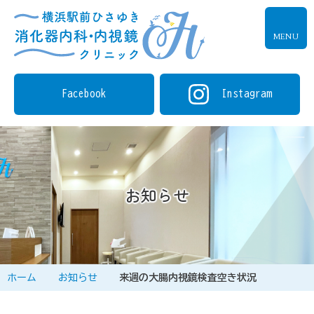
MENU
Facebook
Instagram
お知らせ
ホーム
お知らせ
来週の大腸内視鏡検査空き状況