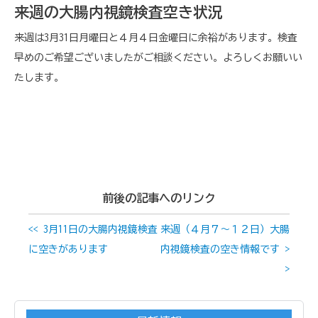
来週の大腸内視鏡検査空き状況
来週は3月31日月曜日と４月４日金曜日に余裕があります。検査
早めのご希望ございましたがご相談ください。よろしくお願いい
たします。
前後の記事へのリンク
<< 3月11日の大腸内視鏡検査
来週（４月７～１２日）大腸
に空きがあります
内視鏡検査の空き情報です >
>