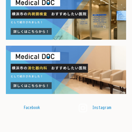
Facebook
Instagram