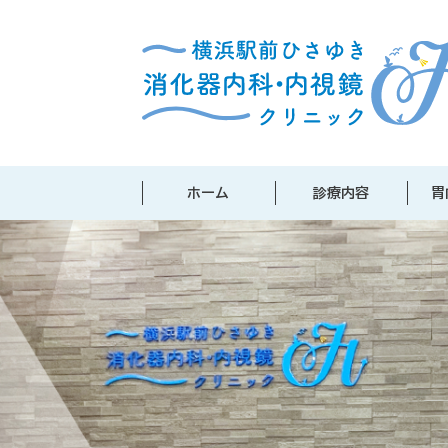
ホーム
診療内容
胃