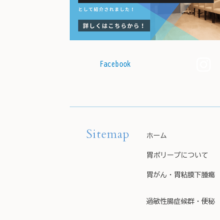
Facebook
Sitemap
ホーム
胃ポリープについて
胃がん・胃粘膜下腫瘍
過敏性腸症候群・便秘