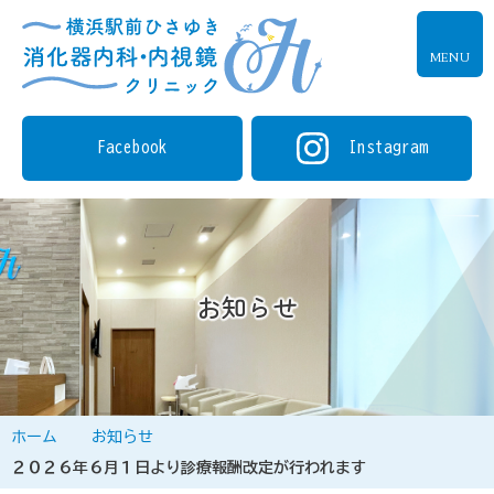
MENU
Facebook
Instagram
お知らせ
ホーム
お知らせ
２０２６年６月１日より診療報酬改定が行われます