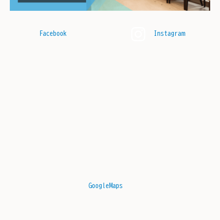
Facebook
Instagram
GoogleMaps