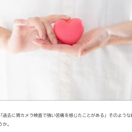
「過去に胃カメラ検査で強い苦痛を感じたことがある」そのような
うか。