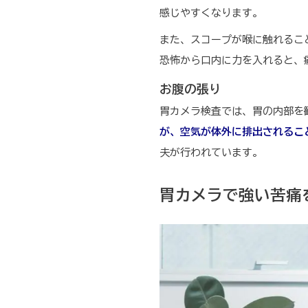
感じやすくなります。
また、スコープが喉に触れるこ
恐怖から口内に力を入れると、
お腹の張り
胃カメラ検査では、胃の内部を
が、空気が体外に排出されるこ
夫が行われています。
胃カメラで強い苦痛