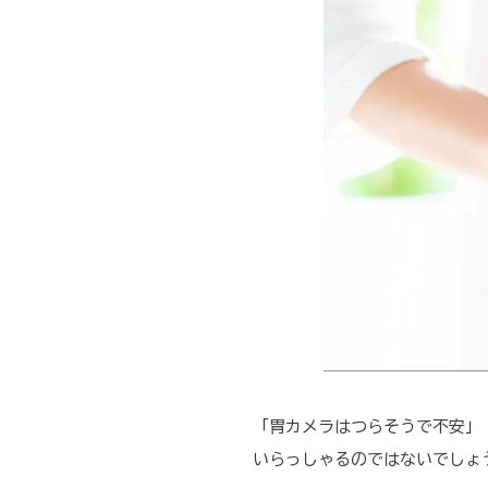
「胃カメラはつらそうで不安」
いらっしゃるのではないでしょ