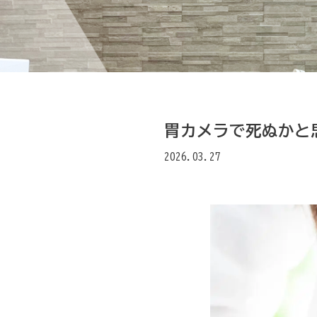
胃カメラで死ぬかと
2026.03.27