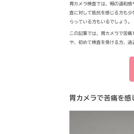
胃カメラ検査では、喉の違和感
査に対して抵抗を感じる方も少
らっている方もいるでしょう。
この記事では、胃カメラで苦痛
や、初めて検査を受ける方、過
胃カメラで苦痛を感