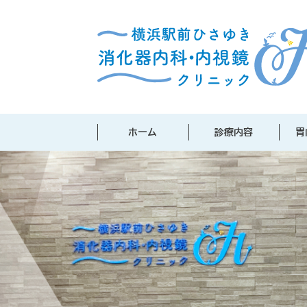
ホーム
診療内容
胃