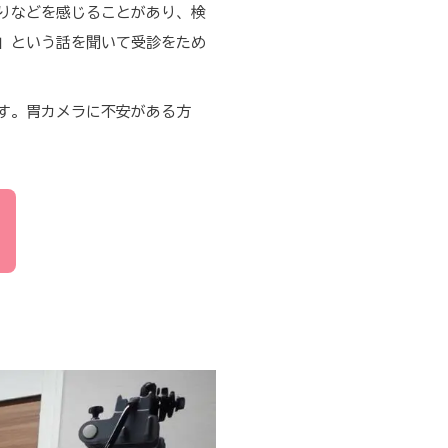
りなどを感じることがあり、検
」という話を聞いて受診をため
す。胃カメラに不安がある方