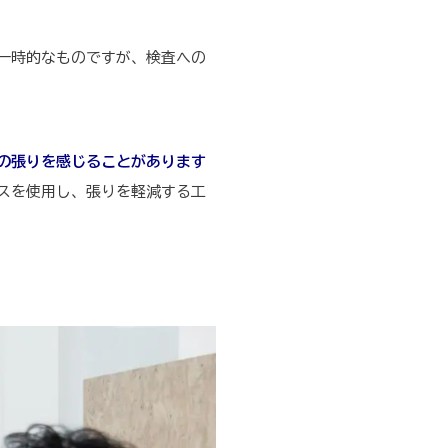
一時的なものですが、検査への
の張りを感じることがあります
スを使用し、張りを軽減する工