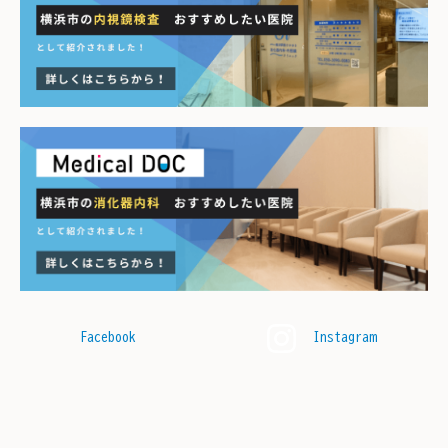
Facebook
Instagram