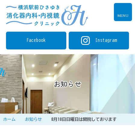
MENU
Facebook
Instagram
お知らせ
ホーム
お知らせ
8月18日日曜日は開院しております