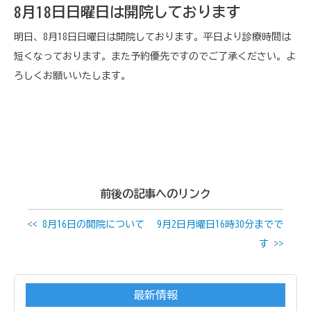
8月18日日曜日は開院しております
明日、8月18日日曜日は開院しております。平日より診療時間は
短くなっております。また予約優先ですのでご了承ください。よ
ろしくお願いいたします。
前後の記事へのリンク
<< 8月16日の開院について
9月2日月曜日16時30分までで
す >>
最新情報