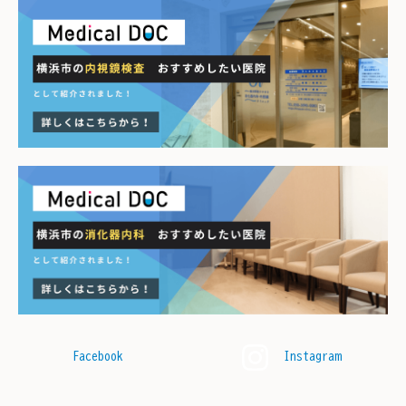
Facebook
Instagram