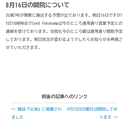
8月16日の開院について
台風7号が関東に接近する予想が出ております。明日16日ですが1
5日18時時点でCeeU Yokohamaは今のところ通常通り営業予定との
連絡を受けております。当院も今のところ朝は通常通り開院予定
しております。明日状況が変わるようでしたらお知らせを再掲さ
せていただきます。
前後の記事へのリンク
<< 雑誌『GLOW』に掲載され
8月18日日曜日は開院してお
ました
ります >>