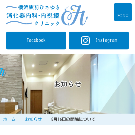
MENU
Facebook
Instagram
お知らせ
ホーム
お知らせ
8月16日の開院について