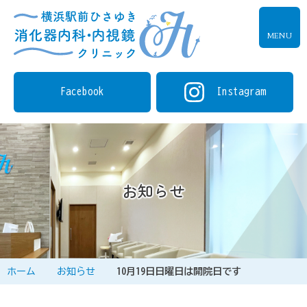
MENU
Facebook
Instagram
お知らせ
ホーム
お知らせ
10月19日日曜日は開院日です