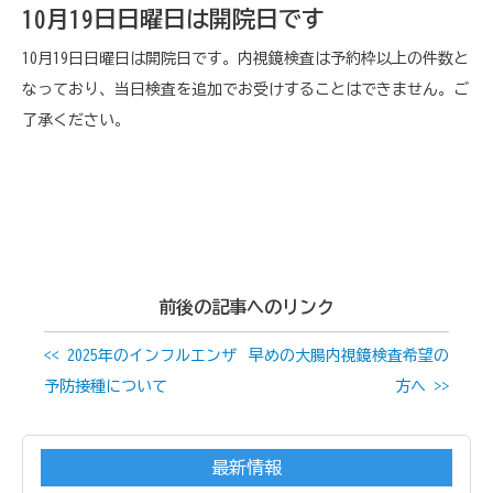
10月19日日曜日は開院日です
10月19日日曜日は開院日です。内視鏡検査は予約枠以上の件数と
なっており、当日検査を追加でお受けすることはできません。ご
了承ください。
前後の記事へのリンク
<< 2025年のインフルエンザ
早めの大腸内視鏡検査希望の
予防接種について
方へ >>
最新情報