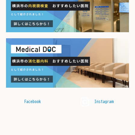
Facebook
Instagram