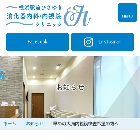
MENU
Facebook
Instagram
お知らせ
ホーム
お知らせ
早めの大腸内視鏡検査希望の方へ