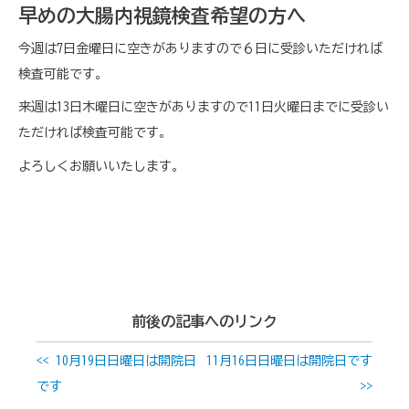
早めの大腸内視鏡検査希望の方へ
今週は7日金曜日に空きがありますので６日に受診いただければ
検査可能です。
来週は13日木曜日に空きがありますので11日火曜日までに受診い
ただければ検査可能です。
よろしくお願いいたします。
前後の記事へのリンク
<< 10月19日日曜日は開院日
11月16日日曜日は開院日です
です
>>