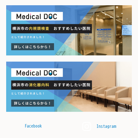
Facebook
Instagram